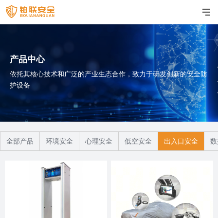
产品中心
依托其核心技术和广泛的产业生态合作，致力于研发创新的安全防
护设备
全部产品
环境安全
心理安全
低空安全
出入口安全
数