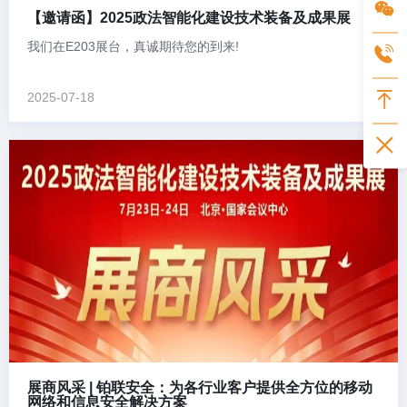
【邀请函】2025政法智能化建设技术装备及成果展
我们在E203展台，真诚期待您的到来!
2025-07-18
展商风采 | 铂联安全：为各行业客户提供全方位的移动
网络和信息安全解决方案