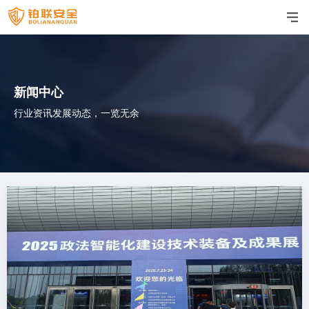
新闻中心
行业资讯发展动态，一览无余