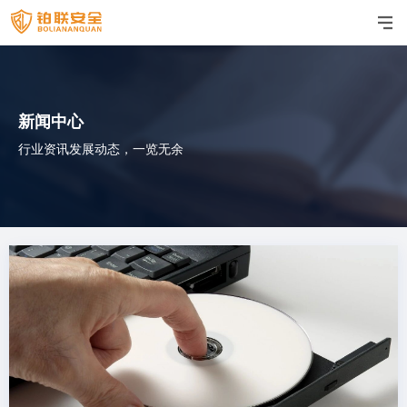
新闻中心
行业资讯发展动态，一览无余