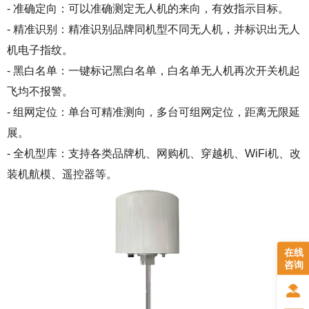
- 准确定向：可以准确测定无人机的来向，有效指示目标。
- 精准识别：精准识别品牌同机型不同无人机，并标识出无人
机电子指纹。
- 黑白名单：一键标记黑白名单，白名单无人机再次开关机起
飞均不报警。
- 组网定位：单台可精准测向，多台可组网定位，距离无限延
展。
- 全机型库：支持各类品牌机、网购机、穿越机、WiFi机、改
装机航模、遥控器等。
在线
咨询