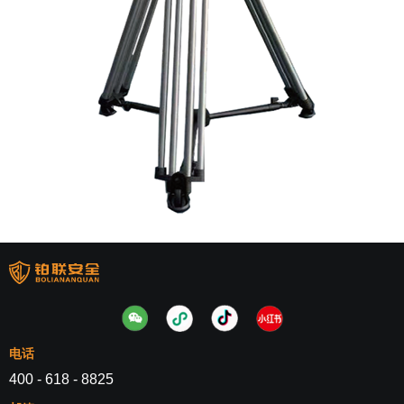
电话
400 - 618 - 8825