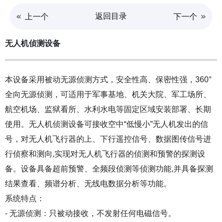
返回目录
上一个
下一个
无人机侦测设备
本设备采用被动无源侦测方式，安全性高、保密性强，360°
全向无源侦测，可适用于军事基地、机关大院、军工场所、
航空机场、监狱看所、水利水电等固定区域安装部署、长期
使用。无人机侦测设备可接收空中“低慢小”无人机发出的信
号，对无人机飞行器的上、下行遥控信号、数据图传信号进
行侦察和测向,实现对无人机飞行器的侦测和预警的探测设
备。设备具备超前预警、全频段侦测等侦测功能,并具备探测
结果查看、频谱分析、无线电数据分析等功能。
系统特点：
- 无源侦测：只被动接收，不发射任何电磁信号。