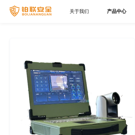
关于我们
产品中心