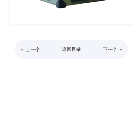
返回目录
上一个
下一个