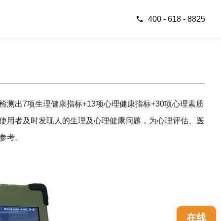
400 - 618 - 8825
测出7项生理健康指标+13项心理健康指标+30项心理素质
使用者及时发现人的生理及心理健康问题，为心理评估、医
参考。
在线