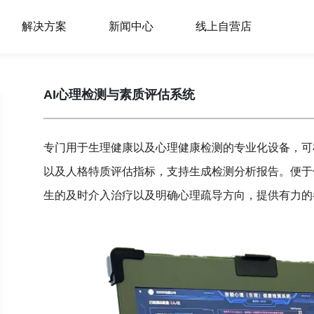
解决方案
新闻中心
线上自营店
AI心理检测与素质评估系统
专门用于生理健康以及心理健康检测的专业化设备，可检
以及人格特质评估指标，支持生成检测分析报告。便于
生的及时介入治疗以及明确心理疏导方向，提供有力的