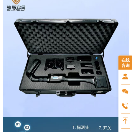
在线
咨询