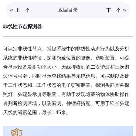
返回目录
上一个
下一个
非线性节点探测器
可识别非线性节点、捕捉系统中的非线性动态行为以及分析
系统的非线性特征，探测隐蔽位置的摄像、窃听装置。可综
合显示设备发射功率大小，天线接收到的二次谐波和三次谐
波信号强弱，同时显示查找结果等系统信息。可探测以及处
于工作状态和非工作状态的电子窃密装置。探测头部具备探
照灯、头端显示屏等装置，有助于发现隐藏的物体协助操作
者判断检测区域，以防漏测。伸缩杆搭配，可用于延长头端
天线的绳索范围，最长1.45米。