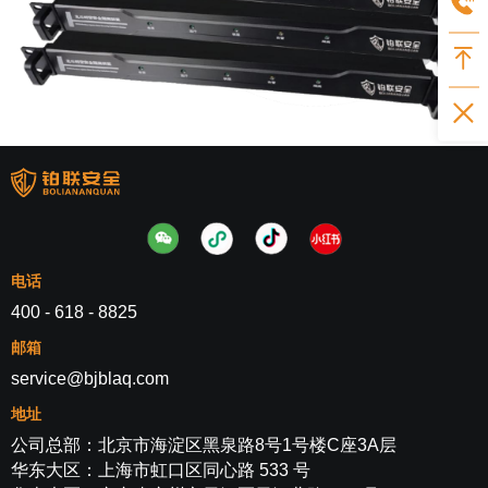
电话
400 - 618 - 8825
邮箱
service@bjblaq.com
地址
公司总部：北京市海淀区黑泉路8号1号楼C座3A层
华东大区：上海市虹口区同心路 533 号