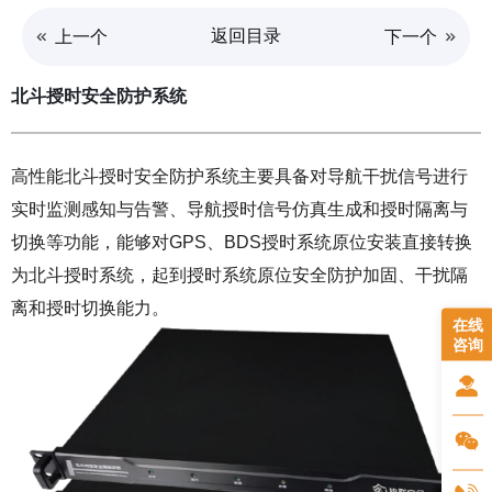
返回目录
上一个
下一个
北斗授时安全防护系统
高性能北斗授时安全防护系统主要具备对导航干扰信号进行
实时监测感知与告警、导航授时信号仿真生成和授时隔离与
切换等功能，能够对GPS、BDS授时系统原位安装直接转换
为北斗授时系统，起到授时系统原位安全防护加固、干扰隔
离和授时切换能力。
在线
咨询