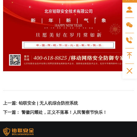
上一篇:
铂联安全 | 无人机综合防控系统
下一篇：
警徽闪耀处，正义不落幕！人民警察节快乐！