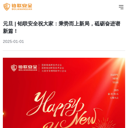
元旦 | 铂联安全祝大家：乘势而上新局，砥砺奋进谱
新篇！
2025-01-01