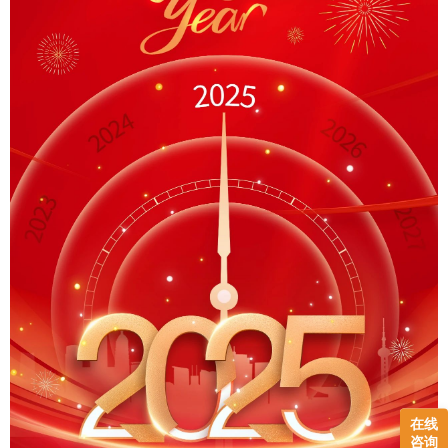
在线
咨询