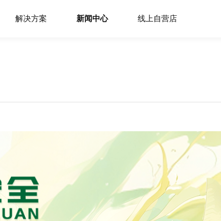
解决方案
新闻中心
线上自营店