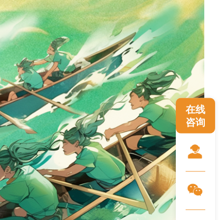
在线
咨询