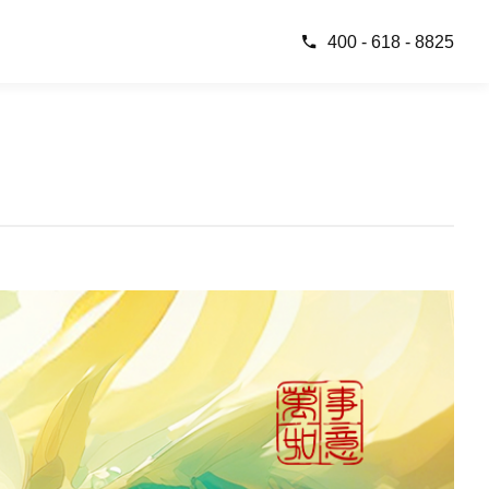
400 - 618 - 8825