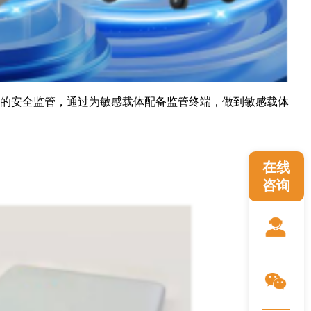
的安全监管，通过为敏感载体配备监管终端，做到敏感载体
在线
咨询