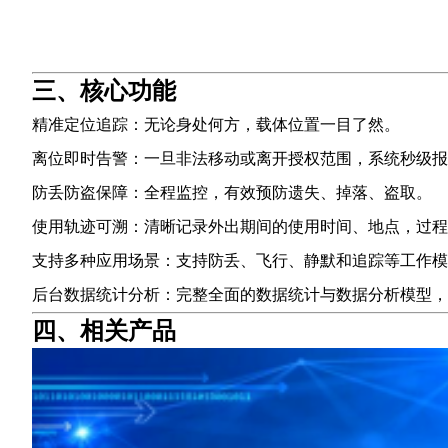
三、核心功能
精准定位追踪：无论身处何方，载体位置一目了然。
离位即时告警：一旦非法移动或离开授权范围，系统秒级报
防丢防盗保障：全程监控，有效预防遗失、掉落、盗取。
使用轨迹可溯：清晰记录外出期间的使用时间、地点，过程
支持多种应用场景：支持防丢、飞行、静默和追踪等工作模
后台数据统计分析：完整全面的数据统计与数据分析模型，
四、相关产品