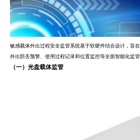
敏感载体外出过程安全监管系统基于软硬件结合设计，旨在
外出防丢预警、使用过程记录和位置监控等全面智能化监管
（一）光盘载体监管