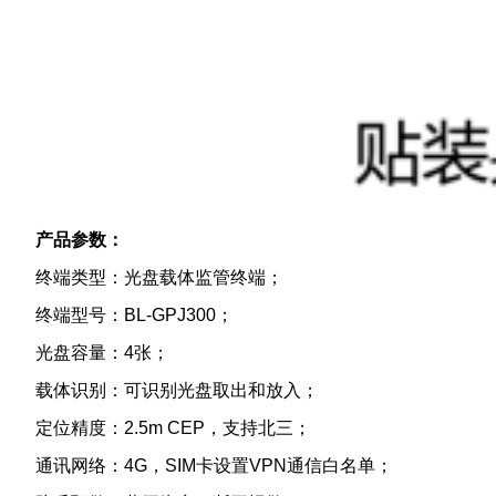
产品参数：
终端类型：光盘载体监管终端；
终端型号：BL-GPJ300；
光盘容量：4张；
载体识别：可识别光盘取出和放入；
定位精度：2.5m CEP，支持北三；
通讯网络：4G，SIM卡设置VPN通信白名单；