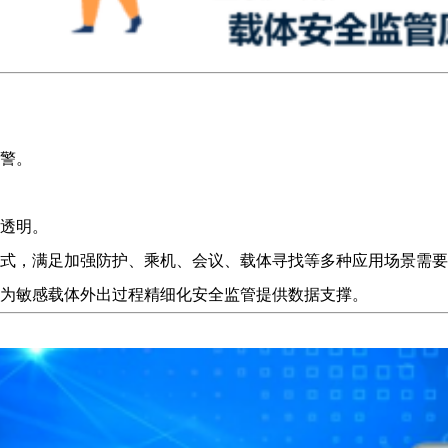
警。
透明。
式，满足加强防护、乘机、会议、载体寻找等多种应用场景需要
为敏感载体外出过程精细化安全监管提供数据支撑。