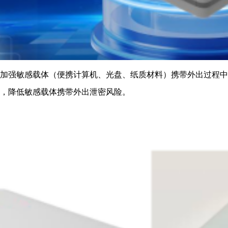
加强敏感载体（便携计算机、光盘、纸质材料）携带外出过程中
，降低敏感载体携带外出泄密风险。