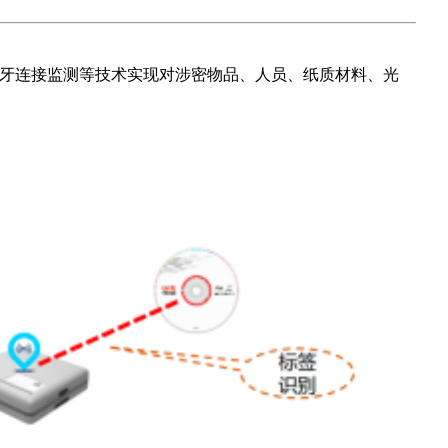
、蓝牙连接监测等技术实现对涉密物品、人员、纸质材料、光