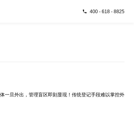
400 - 618 - 8825
体一旦外出，管理盲区即刻显现！传统登记手段难以掌控外