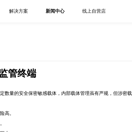
解决方案
新闻中心
线上自营店
位监管终端
定数量的安全保密敏感载体，内部载体管理虽有严规，但涉密载
险高。
。