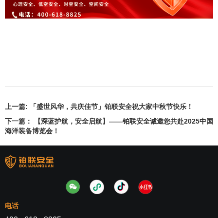
上一篇:
「盛世风华，共庆佳节」铂联安全祝大家中秋节快乐！
下一篇：
【深蓝护航，安全启航】——铂联安全诚邀您共赴2025中国
海洋装备博览会！
电话