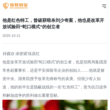
他是红色特工，曾破获暗杀刘少奇案，他也是改革开
放试验田“蛇口模式”的创立者
2025-10-11
转载自 保密观
练昌红
他是改革开放试验田“蛇口模式”的创立者，也是招商局集团原
常务副董事长，还是平安保险等企业的创始人……他就是被
党中央、国务院授予改革先锋称号的袁庚。但很少有人知
道，他的前半生是隐蔽战线的一名“红色特工”，曾为抗日战争
和解放战争的胜利做出重要贡献。