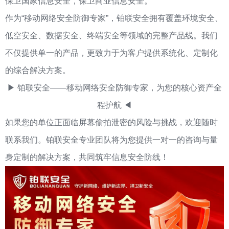
保卫国家信息安全，保卫商业信息安全。
作为“移动网络安全防御专家”，铂联安全拥有覆盖环境安全、
低空安全、数据安全、终端安全等领域的完整产品线。我们
不仅提供单一的产品，更致力于为客户提供系统化、定制化
的综合解决方案。
▶ 铂联安全——移动网络安全防御专家，为您的核心资产全
程护航 ◀
如果您的单位正面临屏幕偷拍泄密的风险与挑战，欢迎随时
联系我们。铂联安全专业团队将为您提供一对一的咨询与量
身定制的解决方案，共同筑牢信息安全防线！