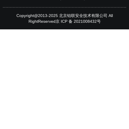
Copyright@2013-2025 北京铂联安全技术有限公司 All
RightReserved
京 ICP 备 2021008432号