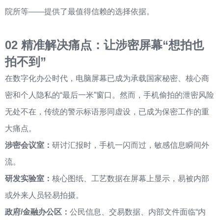
院所等——提供了最值得信赖的选择依据。
02
精准解决痛点：让涉密屏幕“想拍也
拍不到”
在数字化办公时代，电脑屏幕已成为承载国家秘密、核心商
密和个人隐私的“最后一米”窗口。然而，手机偷拍的泄密风险
无处不在，传统的警示标语形同虚设，已成为保密工作的重
大痛点。
涉密会议室：
研讨汇报时，手机一闪而过，敏感信息瞬间外
流。
研发实验室：
核心图纸、工艺数据在屏幕上显示，易被内部
或外来人员轻易拍摄。
政府/金融办公区：
公民信息、交易数据、内部文件面临“内