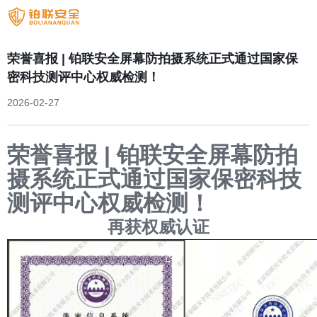
荣誉喜报 | 铂联安全屏幕防拍摄系统正式通过国家保
密科技测评中心权威检测！
2026-02-27
荣誉喜报 | 铂联安全屏幕防拍
摄系统正式通过国家保密科技
测评中心权威检测！
再获权威认证