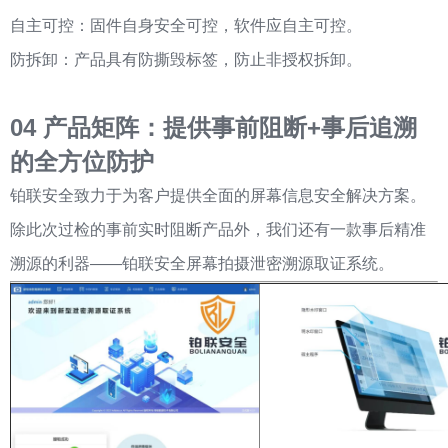
自主可控：固件自身安全可控，软件应自主可控。
防拆卸：产品具有防撕毁标签，防止非授权拆卸。
04
产品矩阵：提供事前阻断+事后追溯
的全方位防护
铂联安全致力于为客户提供全面的屏幕信息安全解决方案。
除此次过检的事前实时阻断产品外，我们还有一款事后精准
溯源的利器——铂联安全屏幕拍摄泄密溯源取证系统。