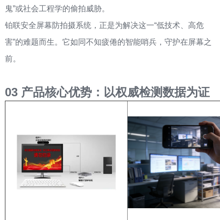
鬼”或社会工程学的偷拍威胁。
铂联安全屏幕防拍摄系统，正是为解决这一“低技术、高危
害”的难题而生。它如同不知疲倦的智能哨兵，守护在屏幕之
前。
0
3
产品核心优势：以权威检测数据为证