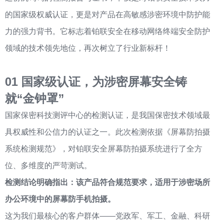
的国家级权威认证，更是对产品在高敏感涉密环境中防护能
力的强力背书。它标志着铂联安全在移动网络终端安全防护
领域的技术领先地位，再次树立了行业新标杆！
0
1
国家级认证，为涉密屏幕安全铸
就“金钟罩”
国家保密科技测评中心的检测认证，是我国保密技术领域最
具权威性和公信力的认证之一。此次检测依据《屏幕防拍摄
系统检测规范》，对铂联安全屏幕防拍摄系统进行了全方
位、多维度的严苛测试。
检测结论明确指出：该产品符合规范要求，适用于涉密场所
办公环境中的屏幕防手机拍摄。
这为我们最核心的客户群体——党政军、军工、金融、科研