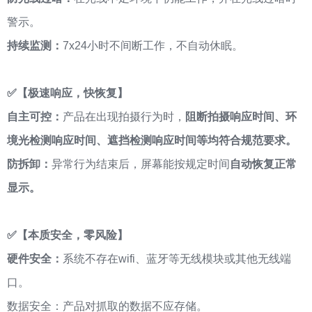
警示。
持续监测：
7x24小时不间断工作，不自动休眠。
✅【
极速响应，快恢复】
自主可控：
产品在出现拍摄行为时，
阻断拍摄响应时间、环
境光检测响应时间、遮挡检测响应时间等均符合规范要求。
防拆卸：
异常行为结束后，屏幕能按规定时间
自动恢复正常
显示。
✅【
本质安全，零风险】
硬件安全：
系统不存在wifi、蓝牙等无线模块或其他无线端
口。
数据安全：产品对抓取的数据不应存储。