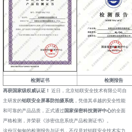
检测证书
检测报告
再获国家级权威认证！
近日，北京铂联安全技术有限公司自
主研发的
铂联安全屏幕防拍摄系统
，凭借其卓越的安全性能
和可靠的产品品质，正式通过
国家保密科技测评中心
的全面
严格检测，并荣获《涉密信息系统产品检测证书》。
这份沉甸甸的检测报告与证书，不仅是对铂联安全技术实力