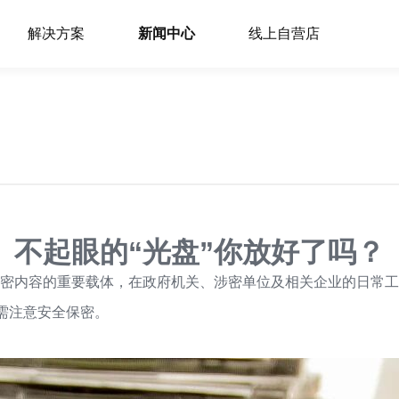
解决方案
新闻中心
线上自营店
不起眼的“光盘”你放好了吗？
密内容的重要载体，在政府机关、涉密单位及相关企业的日常工
需注意安全保密。