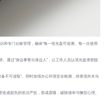
识和专门台账管理，确保“每一张光盘可追溯、每一次使用
。通过“身边事警示身边人”，让工作人员认清光盘泄密隐
设备不可读取”。同时加强办公环境安全检测，排查境外木马
泄密造成损失的依法严惩，形成震慑，破除侥幸与懈怠心理。