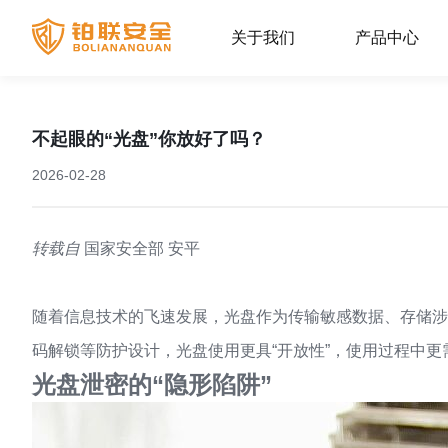
关于我们
产品中心
不起眼的“光盘”你放好了吗？
2026-02-28
转载自
国家安全部 安平
随着信息技术的飞速发展，光盘作为传输敏感数据、存储涉
码解锁等防护设计，光盘使用更具“开放性”，使用过程中更
光盘泄密的“隐形陷阱”