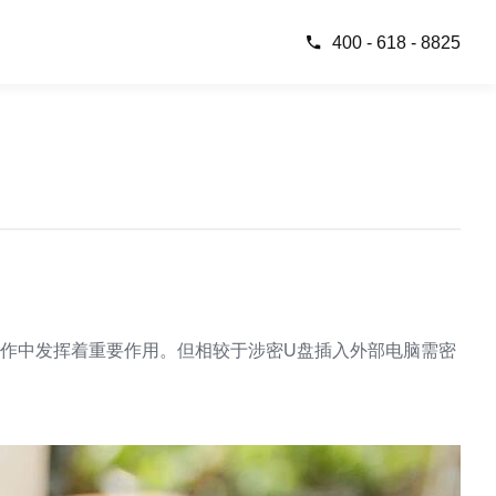
400 - 618 - 8825
作中发挥着重要作用。但相较于涉密U盘插入外部电脑需密