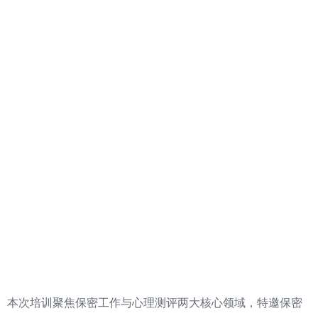
本次培训聚焦保密工作与心理测评两大核心领域，特邀保密