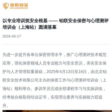
以专业培训筑安全根基 —— 铂联安全保密与心理测评
培训会（上海站）圆满落幕
2026-04-17
为进一步提升各单位保密管理水平，推广心理测评技术规范
应用，强化保密领域人员专业能力与安全意识，夯实安全保
护与人才管理双重基础，2025年4月13日至16日，由北京铂
联安全技术有限公司主办的保密工作与心理测评培训会（上
海站）顺利举办。参训学员完成全部课程学习与实操训练，
经考核合格取得结业证书，实现理论素养与实操能力双提
升。