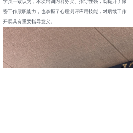
学员一致认为，本次培训内容务实、指导性强，既提升了保
密工作履职能力，也掌握了心理测评应用技能，对后续工作
开展具有重要指导意义。