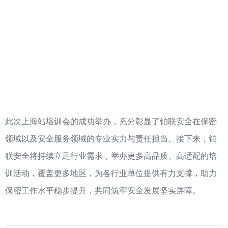
此次上海站培训会的成功举办，充分彰显了铂联安全在保密
领域以及安全服务领域的专业实力与责任担当。接下来，铂
联安全将持续立足行业需求，举办更多高品质、高适配的培
训活动，覆盖更多地区，为各行业单位提供有力支撑，助力
保密工作水平稳步提升，共同筑牢安全发展坚实屏障。